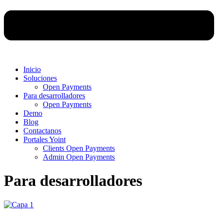
Inicio
Soluciones
Open Payments
Para desarrolladores
Open Payments
Demo
Blog
Contactanos
Portales Yoint
Clients Open Payments
Admin Open Payments
Para desarrolladores