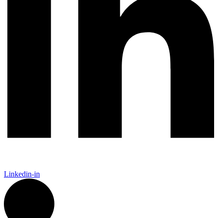
Linkedin-in