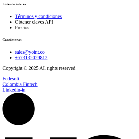
Links de interés
Términos y condiciones
Obtener claves API
Precios
Contáctanos
sales@yoint.co
+573132029812
Copyright © 2025 All rights reserved
Fedesoft
Colombia Fintech
Linkedin-in